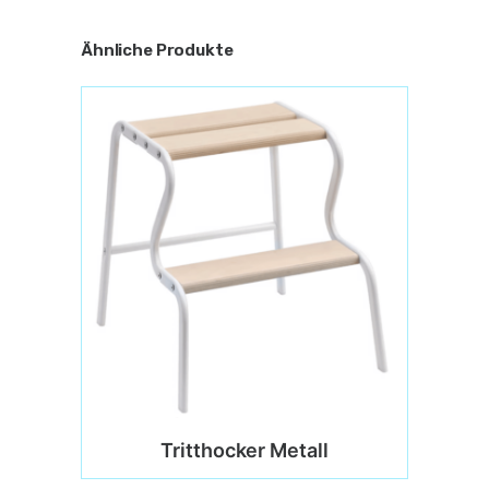
Ähnliche Produkte
Tritthocker Metall