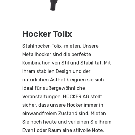
Hocker Tolix
Stahlhocker-Tolix-mieten. Unsere
Metallhocker sind die perfekte
Kombination von Stil und Stabilität. Mit
ihrem stabilen Design und der
natürlichen Ästhetik eignen sie sich
ideal für außergewöhnliche
Veranstaltungen. HOCKER.AG stellt
sicher, dass unsere Hocker immer in
einwandfreiem Zustand sind. Mieten
Sie noch heute und verleihen Sie Ihrem
Event oder Raum eine stilvolle Note.