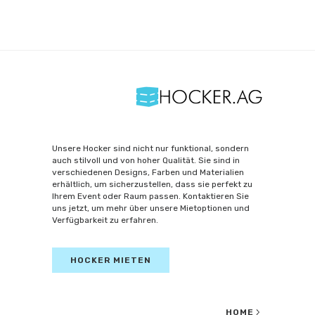
Unsere Hocker sind nicht nur funktional, sondern
auch stilvoll und von hoher Qualität. Sie sind in
verschiedenen Designs, Farben und Materialien
erhältlich, um sicherzustellen, dass sie perfekt zu
Ihrem Event oder Raum passen. Kontaktieren Sie
uns jetzt, um mehr über unsere Mietoptionen und
Verfügbarkeit zu erfahren.
HOCKER MIETEN
HOME