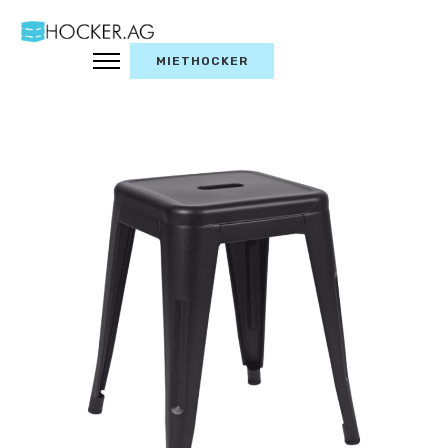
MIETHOCKER